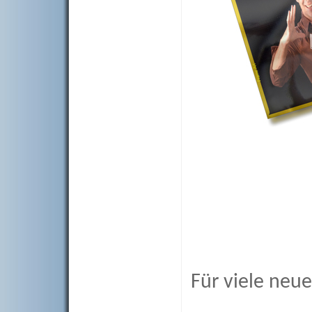
Für viele neue