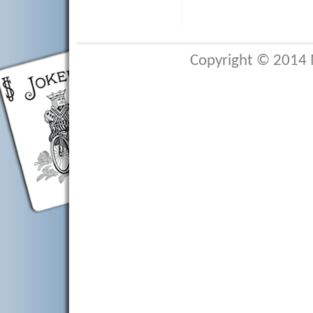
Copyright © 2014